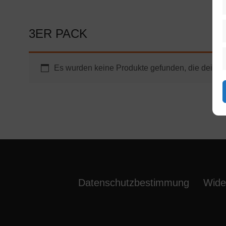
3ER PACK
Es wurden keine Produkte gefunden, die deiner
Datenschutzbestimmung
Wide