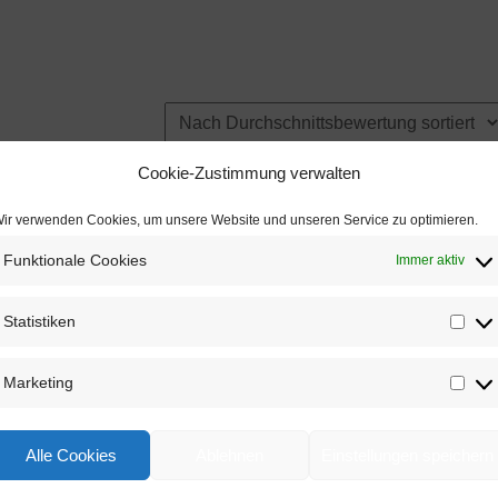
Cookie-Zustimmung verwalten
ir verwenden Cookies, um unsere Website und unseren Service zu optimieren.
Funktionale Cookies
Immer aktiv
Statistiken
Stat
Marketing
Mar
Alle Cookies
Ablehnen
Einstellungen speichern