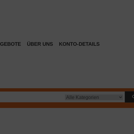
GEBOTE
ÜBER UNS
KONTO-DETAILS